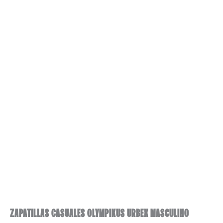
ZAPATILLAS CASUALES OLYMPIKUS URBEX MASCULINO