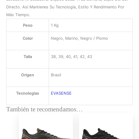
Directo. Así Mantienes Su Tecnología, Estilo Y Rendimiento Por
Más Tiempo.
Peso
1 Kg
Color
Negro, Marino, Negro / Plomo
Talla
38, 39, 40, 41, 42, 43
Origen
Brasil
Tecnologías
EVASENSE
También te recomendamos…