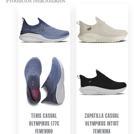
Productos relacionados
TENIS CASUAL
ZAPATILLA CASUAL
OLYMPIKUS 177G
OLYMPIKUS INTUIT
FEMENINO
FEMENINA