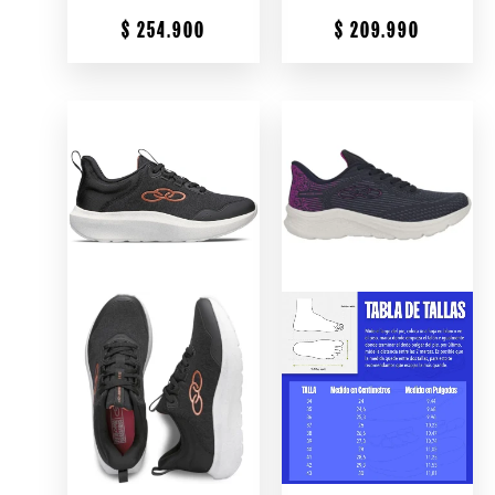
$
254.900
$
209.990