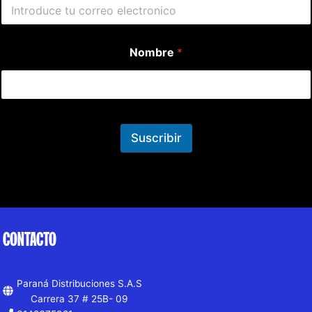
Nombre
*
Suscribir
CONTACTO
Paraná Distribuciones S.A.S
Carrera 37 # 25B- 09