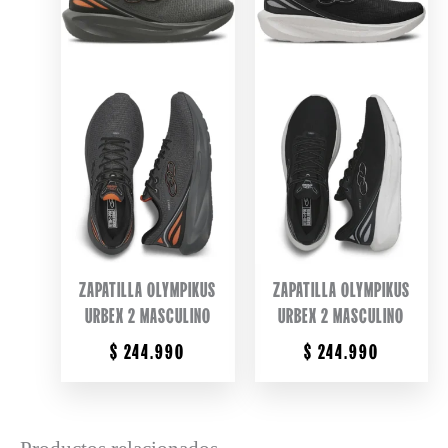
ZAPATILLA OLYMPIKUS
ZAPATILLA OLYMPIKUS
URBEX 2 MASCULINO
URBEX 2 MASCULINO
$
244.990
$
244.990