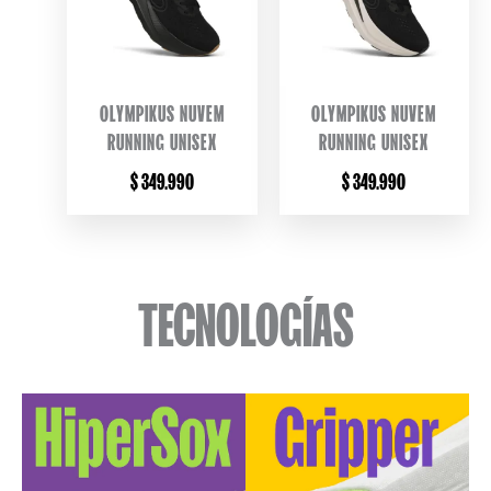
OLYMPIKUS NUVEM
OLYMPIKUS NUVEM
RUNNING UNISEX
RUNNING UNISEX
$
349.990
$
349.990
TECNOLOGÍAS