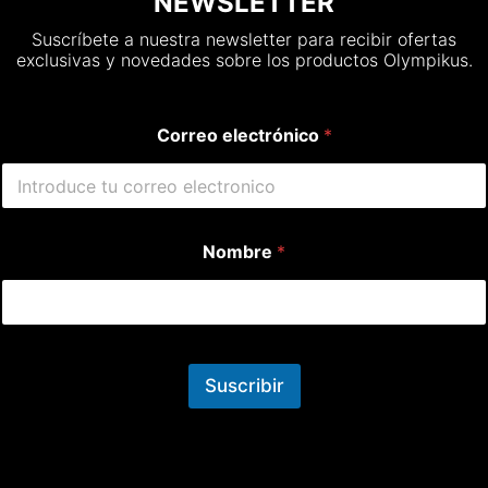
NEWSLETTER
Suscríbete a nuestra newsletter para recibir ofertas
exclusivas y novedades sobre los productos Olympikus.
Correo electrónico
*
Nombre
*
Suscribir