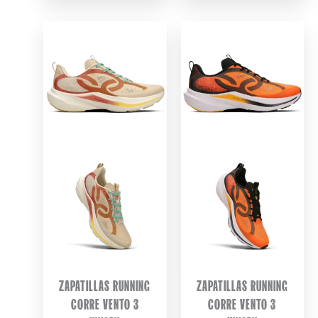
ZAPATILLAS RUNNING
ZAPATILLAS RUNNING
CORRE VENTO 3
CORRE VENTO 3