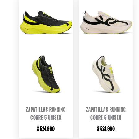
ZAPATILLAS RUNNING
ZAPATILLAS RUNNING
CORRE 5 UNISEX
CORRE 5 UNISEX
$
524.990
$
524.990