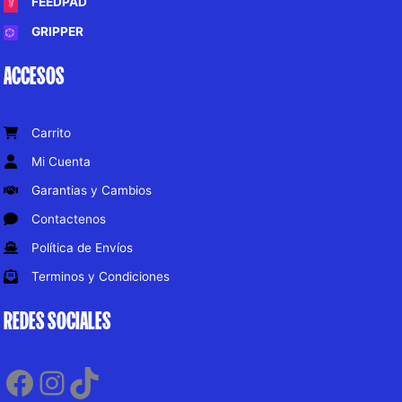
FEEDPAD
GRIPPER
ACCESOS
Carrito
Mi Cuenta
Garantias y Cambios
Contactenos
Política de Envíos
Terminos y Condiciones
REDES SOCIALES
Facebook
Instagram
TikTok