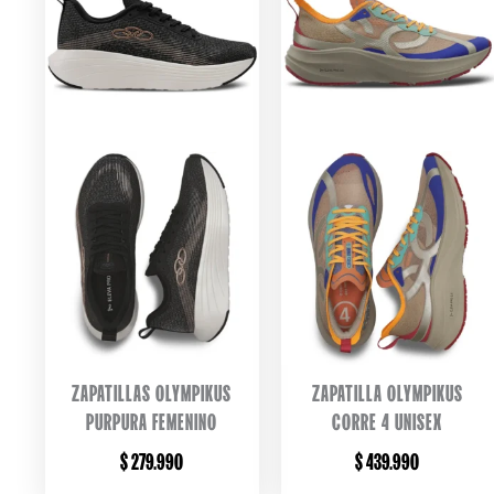
ZAPATILLAS OLYMPIKUS
ZAPATILLA OLYMPIKUS
PURPURA FEMENINO
CORRE 4 UNISEX
$
279.990
$
439.990