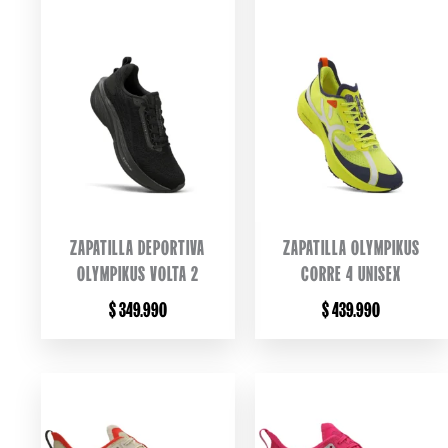
ZAPATILLA DEPORTIVA
ZAPATILLA OLYMPIKUS
OLYMPIKUS VOLTA 2
CORRE 4 UNISEX
$
349.990
$
439.990