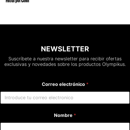
NEWSLETTER
Suscríbete a nuestra newsletter para recibir ofertas
exclusivas y novedades sobre los productos Olympikus.
Correo electrónico
*
Nombre
*