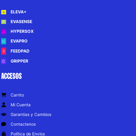
ELEVA+
EVASENSE
HYPERSOX
EVAPRO
FEEDPAD
GRIPPER
ACCESOS
Carrito
Mi Cuenta
Garantias y Cambios
Contactenos
Política de Envíos