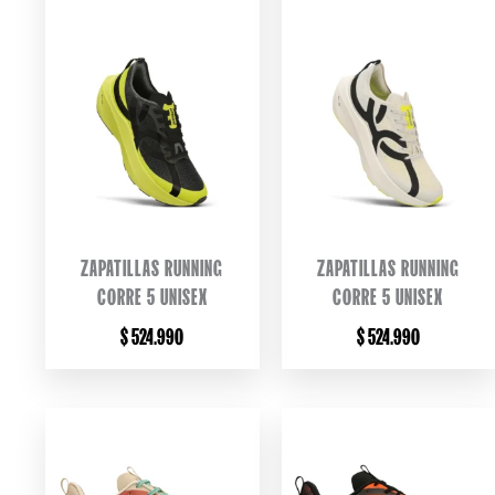
ZAPATILLAS RUNNING
ZAPATILLAS RUNNING
CORRE 5 UNISEX
CORRE 5 UNISEX
$
524.990
$
524.990