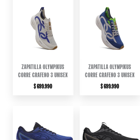
ZAPATILLA OLYMPIKUS
ZAPATILLA OLYMPIKUS
CORRE GRAFENO 3 UNISEX
CORRE GRAFENO 3 UNISEX
$
699.990
$
699.990