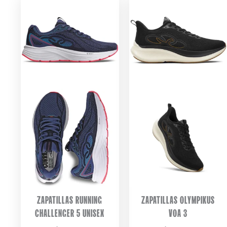
ZAPATILLAS RUNNING
ZAPATILLAS OLYMPIKUS
CHALLENGER 5 UNISEX
VOA 3