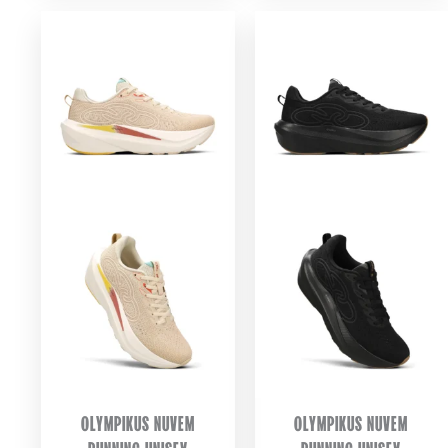
OLYMPIKUS NUVEM
OLYMPIKUS NUVEM
RUNNING UNISEX
RUNNING UNISEX