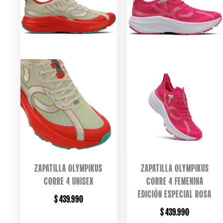
ZAPATILLA OLYMPIKUS
ZAPATILLA OLYMPIKUS
CORRE 4 UNISEX
CORRE 4 FEMENINA
EDICIÓN ESPECIAL ROSA
$
439.990
$
439.990