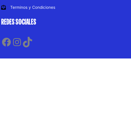
Terminos y Condiciones
REDES SOCIALES
Facebook
Instagram
TikTok