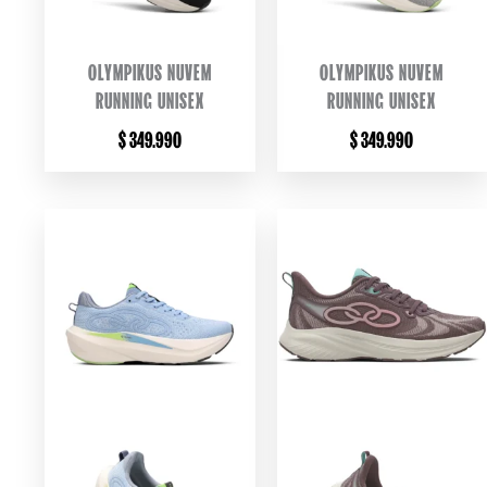
OLYMPIKUS NUVEM
OLYMPIKUS NUVEM
RUNNING UNISEX
RUNNING UNISEX
$
349.990
$
349.990