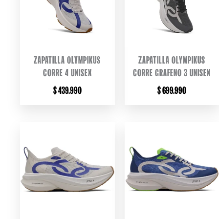
ZAPATILLA OLYMPIKUS
ZAPATILLA OLYMPIKUS
CORRE 4 UNISEX
CORRE GRAFENO 3 UNISEX
$
439.990
$
699.990