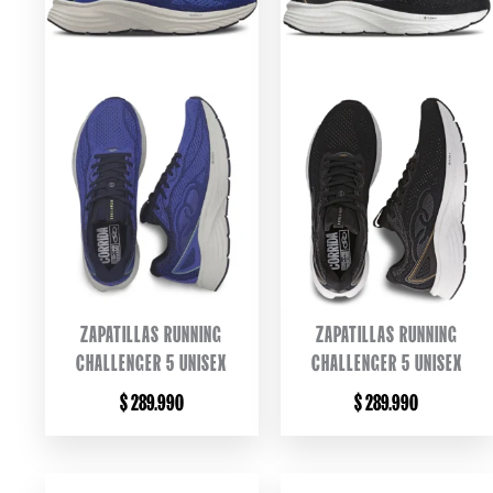
ZAPATILLAS RUNNING
ZAPATILLAS RUNNING
CHALLENGER 5 UNISEX
CHALLENGER 5 UNISEX
$
289.990
$
289.990