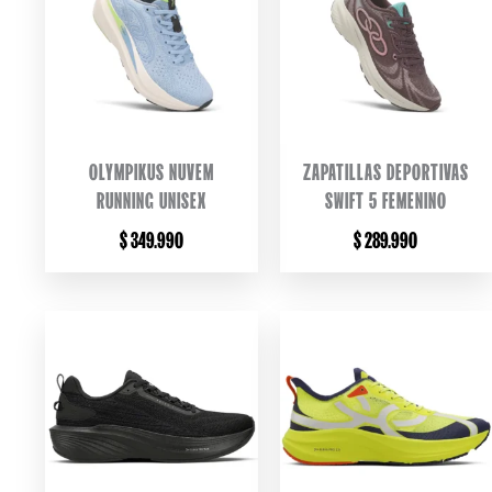
OLYMPIKUS NUVEM
ZAPATILLAS DEPORTIVAS
RUNNING UNISEX
SWIFT 5 FEMENINO
$
349.990
$
289.990