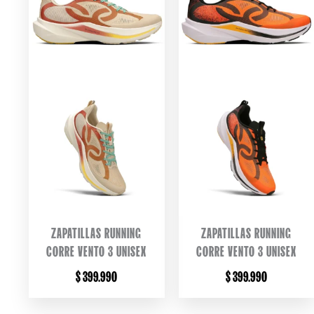
ZAPATILLAS RUNNING
ZAPATILLAS RUNNING
CORRE VENTO 3 UNISEX
CORRE VENTO 3 UNISEX
$
399.990
$
399.990