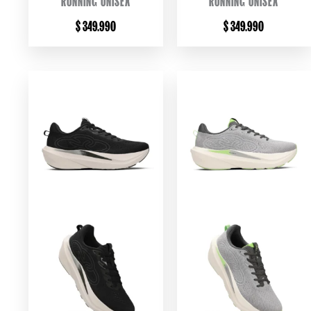
$
349.990
$
349.990