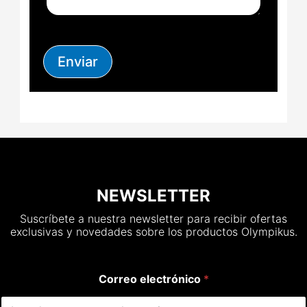
Enviar
NEWSLETTER
Suscríbete a nuestra newsletter para recibir ofertas
exclusivas y novedades sobre los productos Olympikus.
Correo electrónico
*