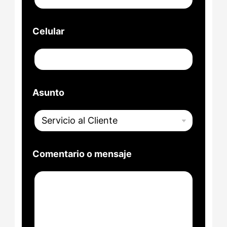
Celular
Asunto
Comentario o mensaje