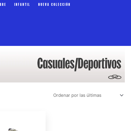
BRE
INFANTIL
NUEVA COLECCIÓN