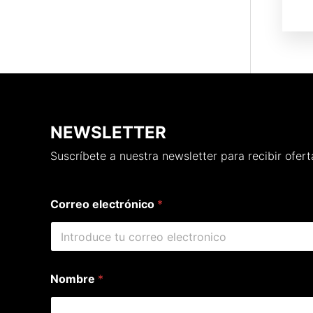
NEWSLETTER
Suscríbete a nuestra newsletter para recibir ofe
Correo electrónico
*
Nombre
*