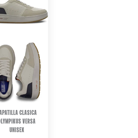
APATILLA CLASICA
OLYMPIKUS VERSA
UNISEX