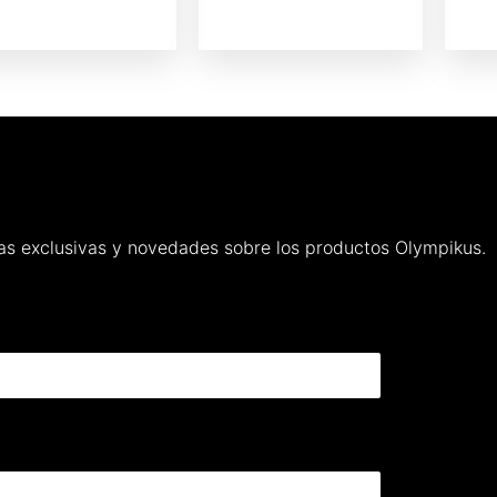
rtas exclusivas y novedades sobre los productos Olympikus.