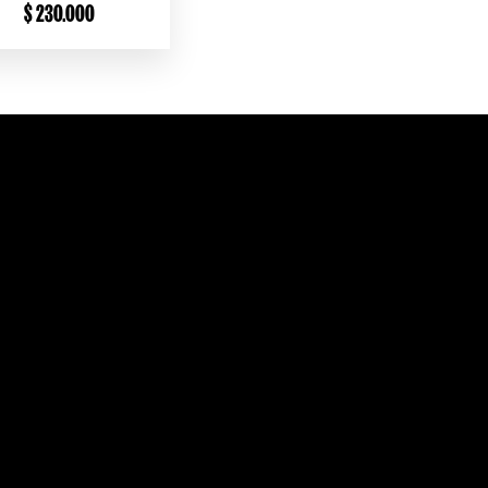
$
230.000