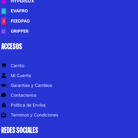
HYPERSOX
EVAPRO
FEEDPAD
GRIPPER
ACCESOS
Carrito
Mi Cuenta
Garantias y Cambios
Contactenos
Política de Envíos
Terminos y Condiciones
REDES SOCIALES