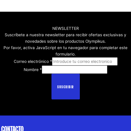
NEWSLETTER
Suscríbete a nuestra newsletter para recibir ofertas exclusivas y
novedades sobre los productos Olympikus.
Por favor, activa JavaScript en tu navegador para completar este
formulario.
Correo electrónico
*
Nombre
*
SUSCRIBIR
CONTACTO