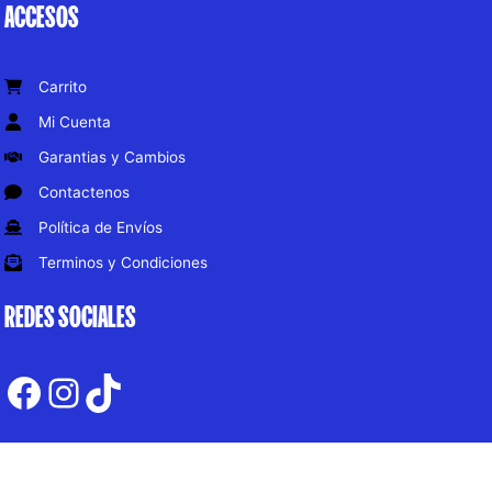
ACCESOS
Carrito
Mi Cuenta
Garantias y Cambios
Contactenos
Política de Envíos
Terminos y Condiciones
REDES SOCIALES
Facebook
Instagram
TikTok