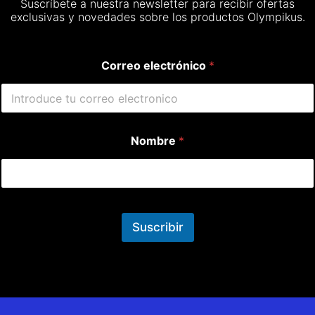
Suscríbete a nuestra newsletter para recibir ofertas
exclusivas y novedades sobre los productos Olympikus.
Correo electrónico
*
Nombre
*
Suscribir