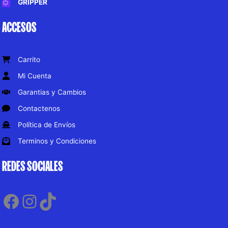
GRIPPER
ACCESOS
Carrito
Mi Cuenta
Garantias y Cambios
Contactenos
Política de Envíos
Terminos y Condiciones
REDES SOCIALES
Facebook
Instagram
TikTok