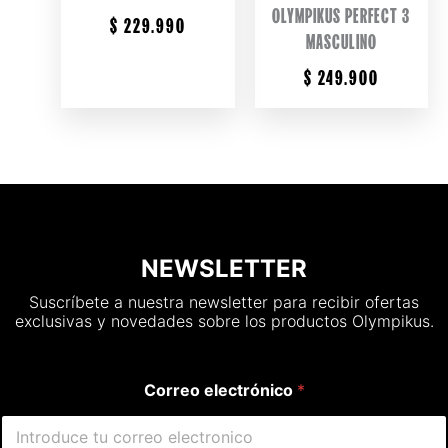
OLYMPIKUS PERFECT 3
$
229.990
MASCULINO
$
249.900
NEWSLETTER
Suscríbete a nuestra newsletter para recibir ofertas
exclusivas y novedades sobre los productos Olympikus.
Correo electrónico
*