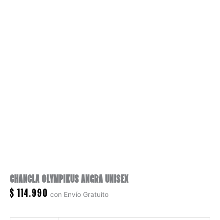
CHANCLA OLYMPIKUS ANGRA UNISEX
$
114.990
con Envío Gratuito