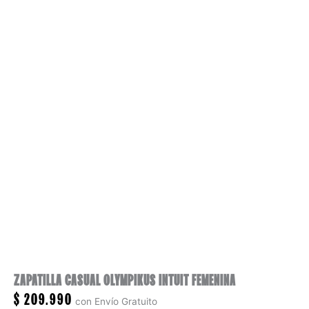
ZAPATILLA CASUAL OLYMPIKUS INTUIT FEMENINA
$
209.990
con Envío Gratuito