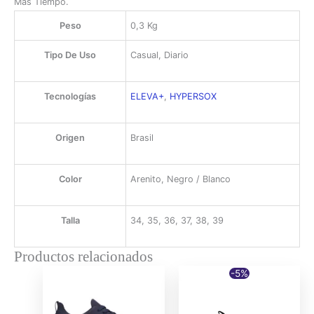
Más Tiempo.
Peso
0,3 Kg
Tipo De Uso
Casual, Diario
Tecnologías
ELEVA+
,
HYPERSOX
Origen
Brasil
Color
Arenito, Negro / Blanco
Talla
34, 35, 36, 37, 38, 39
Productos relacionados
-5%