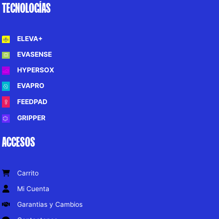
TECNOLOGÍAS
ELEVA+
EVASENSE
HYPERSOX
EVAPRO
FEEDPAD
GRIPPER
ACCESOS
Carrito
Mi Cuenta
Garantias y Cambios