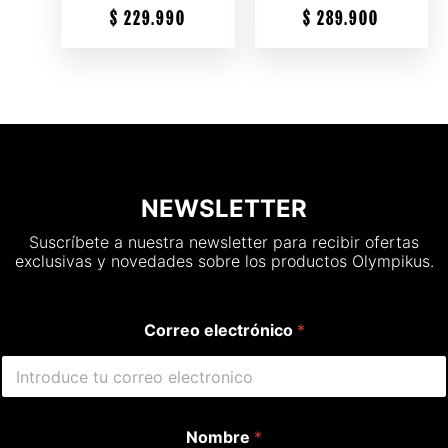
$
229.990
$
289.900
NEWSLETTER
Suscríbete a nuestra newsletter para recibir ofertas
exclusivas y novedades sobre los productos Olympikus.
Correo electrónico
*
Nombre
*