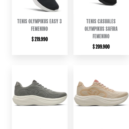
TENIS OLYMPIKUS EASY 3
TENIS CASUALES
FEMENINO
OLYMPIKUS SAFIRA
FEMENINO
$
219.990
$
209.900