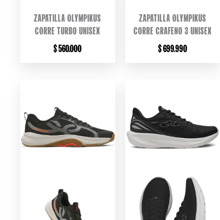
ZAPATILLA OLYMPIKUS
ZAPATILLA OLYMPIKUS
CORRE TURBO UNISEX
CORRE GRAFENO 3 UNISEX
$
560.000
$
699.990