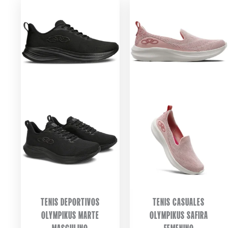
TENIS DEPORTIVOS
TENIS CASUALES
OLYMPIKUS MARTE
OLYMPIKUS SAFIRA
MASCULINO
FEMENINO