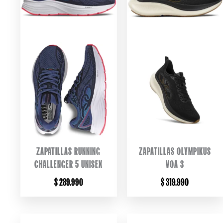
ZAPATILLAS RUNNING
ZAPATILLAS OLYMPIKUS
CHALLENGER 5 UNISEX
VOA 3
$
289.990
$
319.990