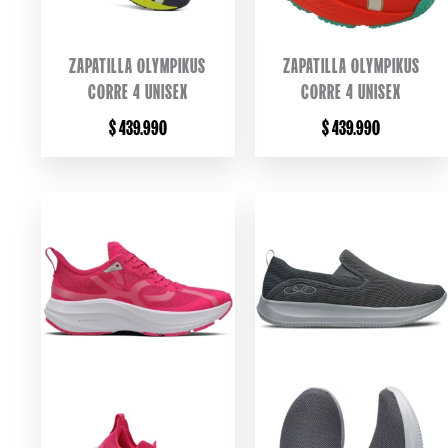
ZAPATILLA OLYMPIKUS
ZAPATILLA OLYMPIKUS
CORRE 4 UNISEX
CORRE 4 UNISEX
$
439.990
$
439.990