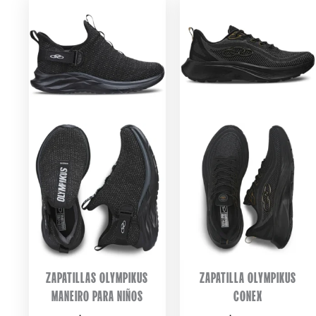
ZAPATILLAS OLYMPIKUS
ZAPATILLA OLYMPIKUS
MANEIRO PARA NIÑOS
CONEX