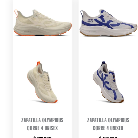
ZAPATILLA OLYMPIKUS
ZAPATILLA OLYMPIKUS
CORRE 4 UNISEX
CORRE 4 UNISEX