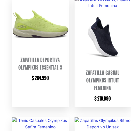
ZAPATILLA DEPORTIVA
OLYMPIKUS ESSENTIAL 3
ZAPATILLA CASUAL
$
284.990
OLYMPIKUS INTUIT
FEMENINA
$
219.990