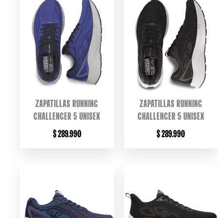
ZAPATILLAS RUNNING
ZAPATILLAS RUNNING
CHALLENGER 5 UNISEX
CHALLENGER 5 UNISEX
$
289.990
$
289.990