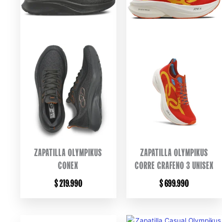
ZAPATILLA OLYMPIKUS
ZAPATILLA OLYMPIKUS
CONEX
CORRE GRAFENO 3 UNISEX
$
219.990
$
699.990