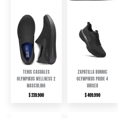
TENIS CASUALES
ZAPATILLA RUNNIG
OLYMPIKUS WELLNESS 2
OLYMPIKUS PRIDE 4
MASCULINO
UNISEX
$
239.900
$
409.990