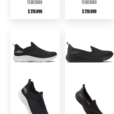
FEMENINO
FEMENINO
$
219.990
$
219.990