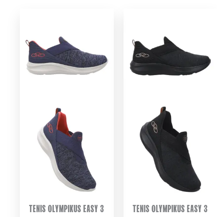
TENIS OLYMPIKUS EASY 3
TENIS OLYMPIKUS EASY 3