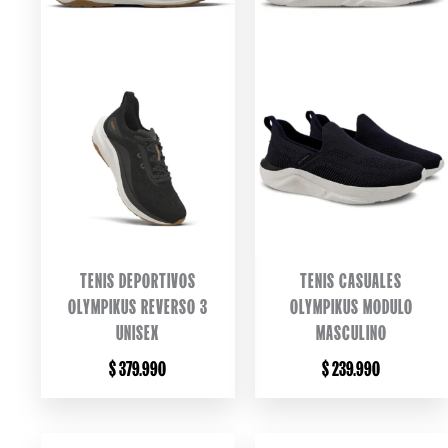
TENIS DEPORTIVOS
TENIS CASUALES
OLYMPIKUS REVERSO 3
OLYMPIKUS MODULO
UNISEX
MASCULINO
$
379.990
$
239.990