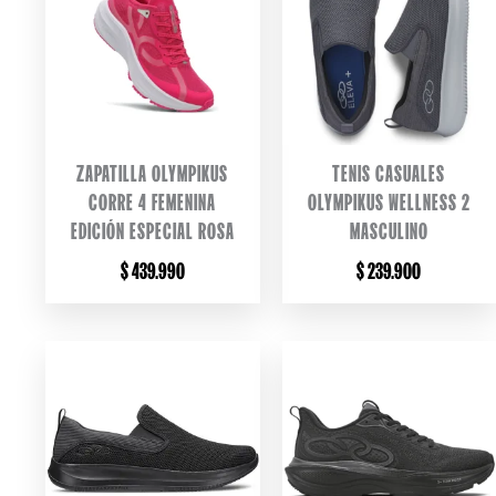
ZAPATILLA OLYMPIKUS
TENIS CASUALES
CORRE 4 FEMENINA
OLYMPIKUS WELLNESS 2
EDICIÓN ESPECIAL ROSA
MASCULINO
$
439.990
$
239.900