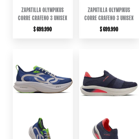
ZAPATILLA OLYMPIKUS
ZAPATILLA OLYMPIKUS
CORRE GRAFENO 3 UNISEX
CORRE GRAFENO 3 UNISEX
$
699.990
$
699.990