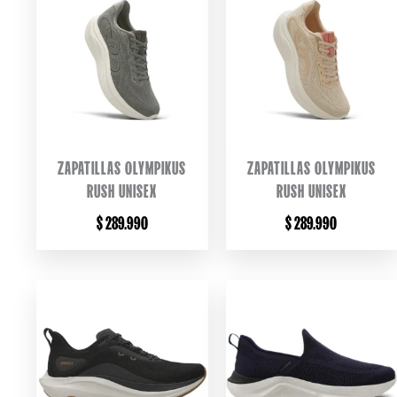
ZAPATILLAS OLYMPIKUS
ZAPATILLAS OLYMPIKUS
RUSH UNISEX
RUSH UNISEX
$
289.990
$
289.990