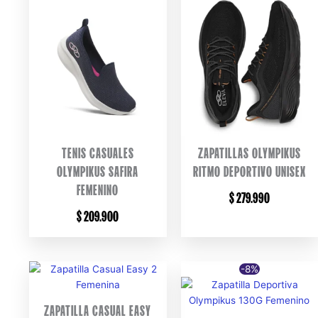
TENIS CASUALES
ZAPATILLAS OLYMPIKUS
OLYMPIKUS SAFIRA
RITMO DEPORTIVO UNISEX
FEMENINO
$
279.990
$
209.900
-8%
ZAPATILLA CASUAL EASY