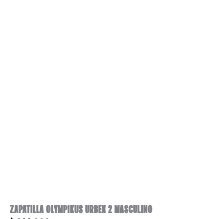
ZAPATILLA OLYMPIKUS URBEX 2 MASCULINO