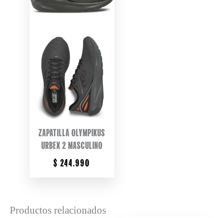
ZAPATILLA OLYMPIKUS
URBEX 2 MASCULINO
$
244.990
Productos relacionados