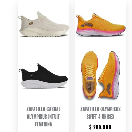
ZAPATILLA CASUAL
ZAPATILLA OLYMPIKUS
OLYMPIKUS INTUIT
SWIFT 4 UNISEX
FEMENINA
$
289.900