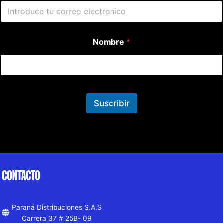
Nombre
*
Suscribir
CONTACTO
Paraná Distribuciones S.A.S
Carrera 37 # 25B- 09