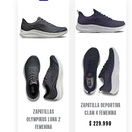
ZAPATILLA DEPORTIVA
ZAPATILLAS
GLAM 4 FEMENINA
OLYMPIKUS LUNA 2
$
229.990
FEMENINA