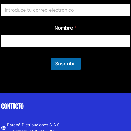
Nombre
*
Suscribir
CONTACTO
Paraná Distribuciones S.A.S