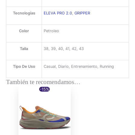
Tecnologías
ELEVA PRO 2.0
,
GRIPPER
Color
Petroleo
Talla
38, 39, 40, 41, 42, 43
Tipo De Uso
Casual, Diario, Entrenamiento, Running
También te recomendamos…
-15%