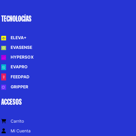
TECNOLOGÍAS
ELEVA+
EVASENSE
HYPERSOX
EVAPRO
FEEDPAD
GRIPPER
ACCESOS
Carrito
Mi Cuenta