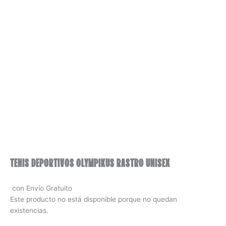
TENIS DEPORTIVOS OLYMPIKUS RASTRO UNISEX
con Envío Gratuito
Este producto no está disponible porque no quedan
existencias.