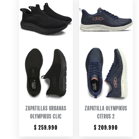
ZAPATILLAS URBANAS
ZAPATILLA OLYMPIKUS
OLYMPIKUS CLIC
CITRUS 2
$
259.990
$
209.990