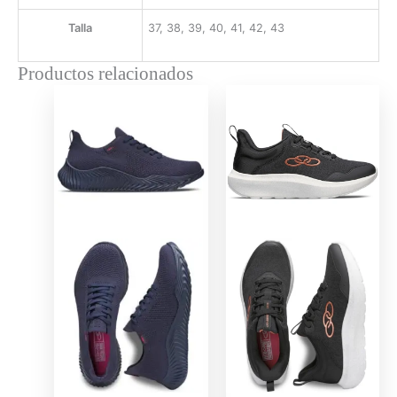
Talla
37, 38, 39, 40, 41, 42, 43
Productos relacionados