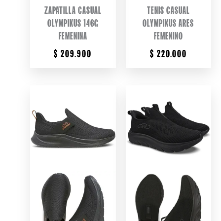
ZAPATILLA CASUAL
TENIS CASUAL
OLYMPIKUS 146G
OLYMPIKUS ARES
FEMENINA
FEMENINO
$
209.900
$
220.000