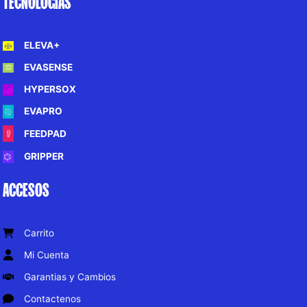
TECNOLOGÍAS
ELEVA+
EVASENSE
HYPERSOX
EVAPRO
FEEDPAD
GRIPPER
ACCESOS
Carrito
Mi Cuenta
Garantias y Cambios
Contactenos