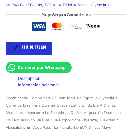
NUEVA COLECCIÓN
,
TODA LA TIENDA
Marca:
Olympikus
Pago Seguro Garantizado
GUIA DE TALLAS
Comprar por Whatsapp
Descripción
Información adicional
Combinando Comodidad Y Durabilidad, La Zapatilla Olympikus
Curva Es Ideal Para Quienes Buscan Estilo En Su Día A Día. La
Mediasuela Incorpora La Tecnología De Amortiguación Evasense,
Un Bloque Único De EVA Que Proporciona Ligereza, Suavidad Y
Flexibilidad En Cada Paso. La Plantilla De EVA Ofrece Mayor