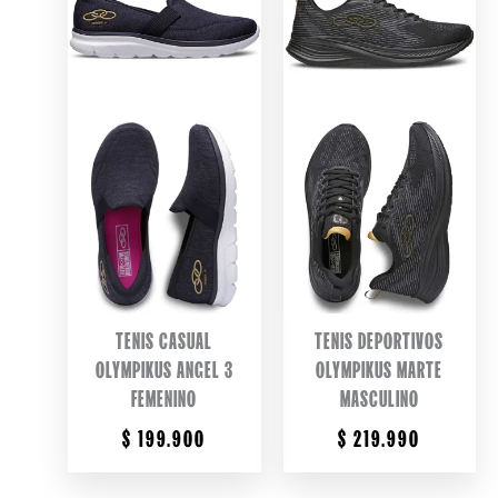
TENIS CASUAL
TENIS DEPORTIVOS
OLYMPIKUS ANGEL 3
OLYMPIKUS MARTE
FEMENINO
MASCULINO
$
199.900
$
219.990