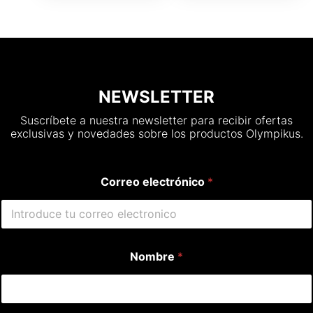
NEWSLETTER
Suscríbete a nuestra newsletter para recibir ofertas
exclusivas y novedades sobre los productos Olympikus.
Correo electrónico
*
Nombre
*