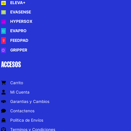
ELEVA+
EVASENSE
HYPERSOX
EVAPRO
FEEDPAD
GRIPPER
ACCESOS
Carrito
Mi Cuenta
Garantias y Cambios
Contactenos
Política de Envíos
Terminos y Condiciones