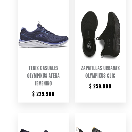
TENIS CASUALES
ZAPATILLAS URBANAS
OLYMPIKUS ATENA
OLYMPIKUS CLIC
FEMENINO
$
259.990
$
229.900