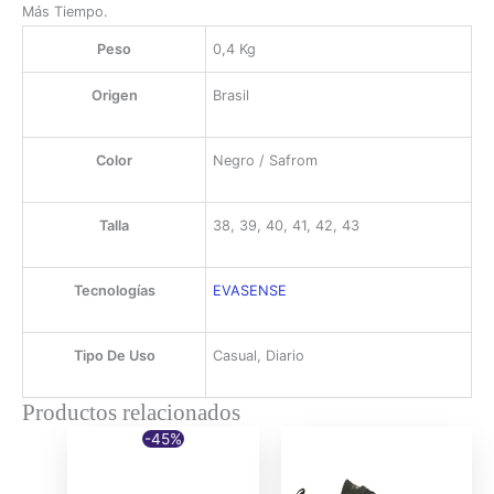
Más Tiempo.
Peso
0,4 Kg
Origen
Brasil
Color
Negro / Safrom
Talla
38, 39, 40, 41, 42, 43
Tecnologías
EVASENSE
Tipo De Uso
Casual, Diario
Productos relacionados
-45%