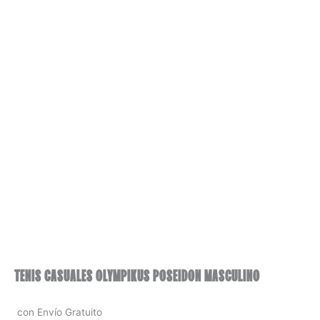
TENIS CASUALES OLYMPIKUS POSEIDON MASCULINO
con Envío Gratuito