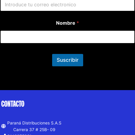
Nombre
*
Suscribir
CONTACTO
Paraná Distribuciones S.A.S
Carrera 37 # 25B- 09