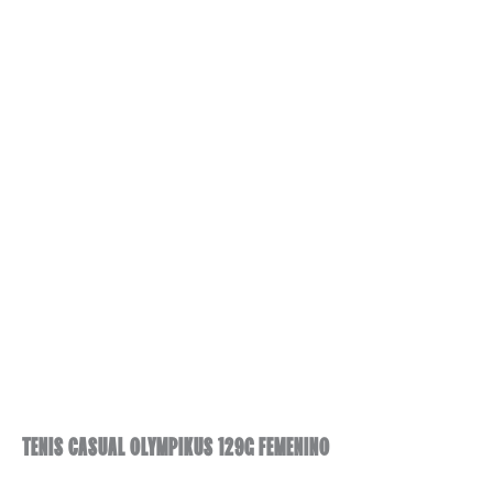
TENIS CASUAL OLYMPIKUS 129G FEMENINO