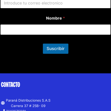
Nombre
*
Suscribir
CONTACTO
Paraná Distribuciones S.A.S
Carrera 37 # 25B- 09