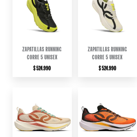
ZAPATILLAS RUNNING
ZAPATILLAS RUNNING
CORRE 5 UNISEX
CORRE 5 UNISEX
$
524.990
$
524.990