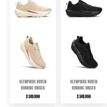
OLYMPIKUS NUVEM
OLYMPIKUS NUVEM
RUNNING UNISEX
RUNNING UNISEX
$
349.990
$
349.990