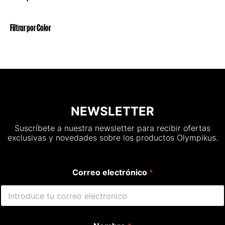
Filtrar por Color
NEWSLETTER
Suscríbete a nuestra newsletter para recibir ofertas
exclusivas y novedades sobre los productos Olympikus.
Correo electrónico
*