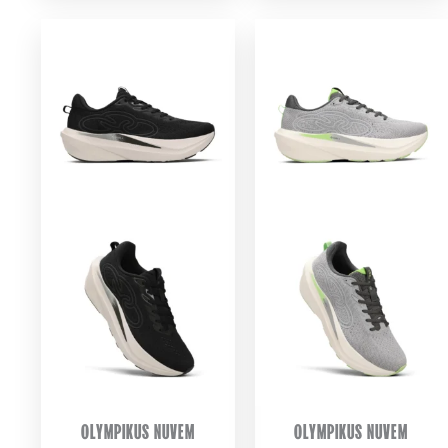
OLYMPIKUS NUVEM
OLYMPIKUS NUVEM