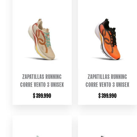
ZAPATILLAS RUNNING
ZAPATILLAS RUNNING
CORRE VENTO 3 UNISEX
CORRE VENTO 3 UNISEX
$
399.990
$
399.990