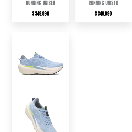
RUNNING UNISEX
RUNNING UNISEX
$
349.990
$
349.990