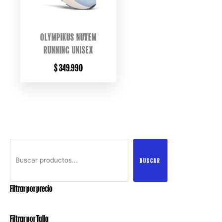
OLYMPIKUS NUVEM
RUNNING UNISEX
$
349.990
Buscar
BUSCAR
Filtrar por precio
Filtrar por Talla