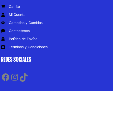
Carrito
Mi Cuenta
Garantias y Cambios
Contactenos
Política de Envíos
Terminos y Condiciones
REDES SOCIALES
Facebook
Instagram
TikTok