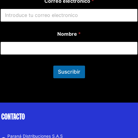
Correo electrónico
*
Nombre
*
Suscribir
CONTACTO
Paraná Distribuciones S.A.S