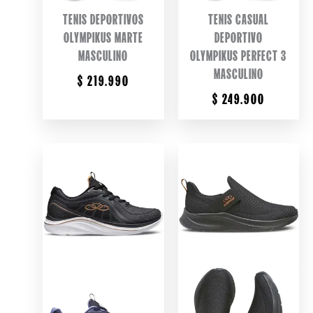
TENIS DEPORTIVOS
TENIS CASUAL
OLYMPIKUS MARTE
DEPORTIVO
MASCULINO
OLYMPIKUS PERFECT 3
MASCULINO
$
219.990
$
249.900