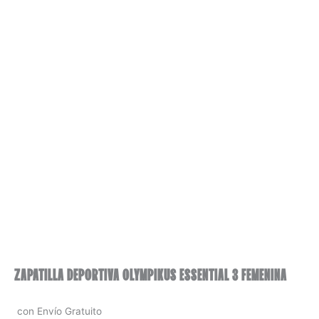
ZAPATILLA DEPORTIVA OLYMPIKUS ESSENTIAL 3 FEMENINA
con Envío Gratuito