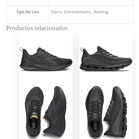
Tipo De Uso
Diario, Entrenamiento, Running
Productos relacionados