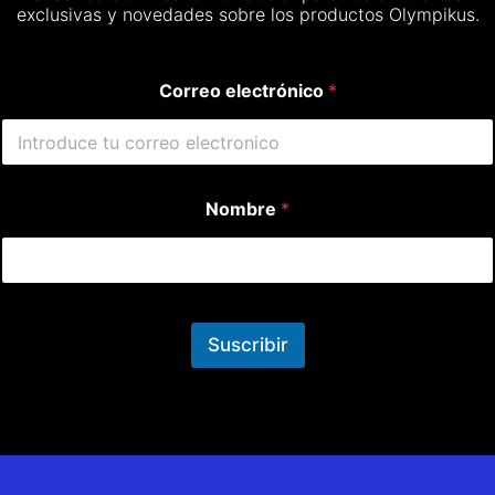
exclusivas y novedades sobre los productos Olympikus.
Correo electrónico
*
Nombre
*
Suscribir