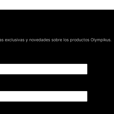
rtas exclusivas y novedades sobre los productos Olympikus.