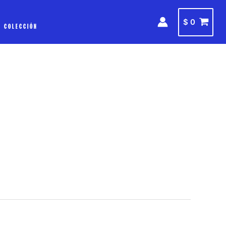
$
0
A COLECCIÓN