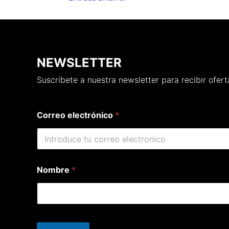
NEWSLETTER
Suscríbete a nuestra newsletter para recibir ofe
Correo electrónico
*
Nombre
*